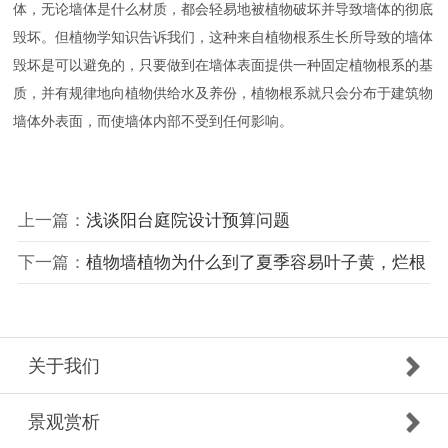
体，无论墙体是什么材质，都会轻易地被植物破坏并导致墙体的彻底
毁坏。但植物学知识告诉我们，这种来自植物根系生长所导致的墙体
毁坏是可以避免的，只要做到在墙体表面提供一种固定植物根系的基
质，并有规律地向植物供给水及养份，植物根系就只会分布于建筑物
墙体外表面，而使墙体内部不受到任何影响。
上一篇：
浅谈阳台庭院设计预算问题
下一篇：
植物墙植物为什么到了夏季容易叶子黄，烂根
关于我们
景观赏析