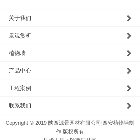
关于我们
景观赏析
植物墙
产品中心
工程案例
联系我们
Copyright © 2019 陕西源景园林有限公司|西安植物墙制
作 版权所有