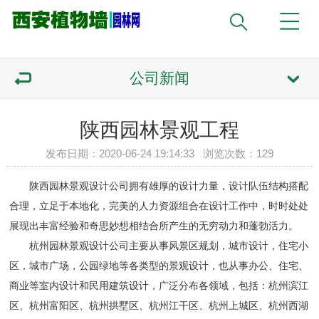
公司新闻
陕西园林景观工程
发布日期：2020-06-24 19:14:33 浏览次数：
129
陕西园林景观设计公司拥有雄厚的设计力量，设计队伍结构搭配
合理，立足于本地化，完美的人力资源组合在设计工作中，时时处处
展现出丰富经验和奇思妙想相结合所产生的无穷动力和蓬勃活力。
杭州园林景观设计公司主要从事风景区规划，城市设计，住宅小
区，城市广场，公园绿地等各类型的景观设计，也从事办公、住宅、
商业等室内设计和民用建筑设计，广泛分布各领域，包括：杭州滨江
区、杭州富阳区、杭州拱墅区、杭州江干区、杭州上城区、杭州西湖