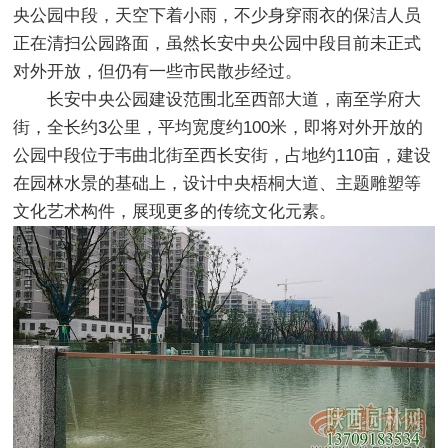
央公园中段，天空下着小雨，不少身穿雨衣的保洁人员
正在清扫公园路面，虽然长安中央公园中段目前未正式
对外开放，但仍有一些市民散步经过。
长安中央公园建设范围北至西部大道，南至学府大
街，全长约3公里，平均宽度约100米，即将对外开放的
公园中段位于韦曲北街至西长安街，占地约110亩，建设
在园林水景的基础上，设计中央梧桐大道、主题雕塑等
文化艺术构件，展现更多的传统文化元素。