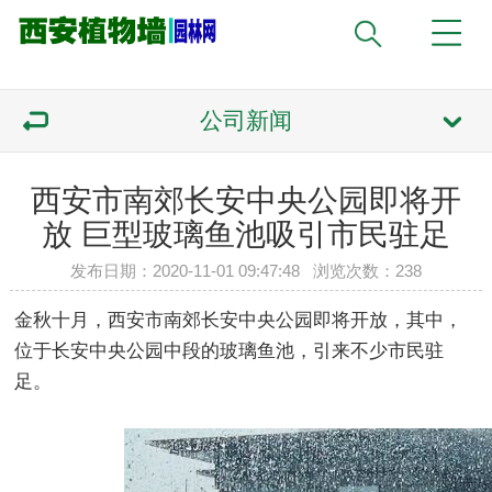
公司新闻
西安市南郊长安中央公园即将开
放 巨型玻璃鱼池吸引市民驻足
发布日期：2020-11-01 09:47:48 浏览次数：
238
金秋十月，西安市南郊长安中央公园即将开放，其中，
位于长安中央公园中段的玻璃鱼池，引来不少市民驻
足。