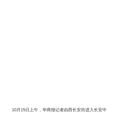
10月15日上午，华商报记者由西长安街进入长安中