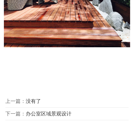
上一篇：
没有了
下一篇：
办公室区域景观设计