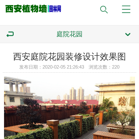
庭院花园
西安庭院花园装修设计效果图
发布日期：2020-02-05 21:26:43 浏览次数：
220