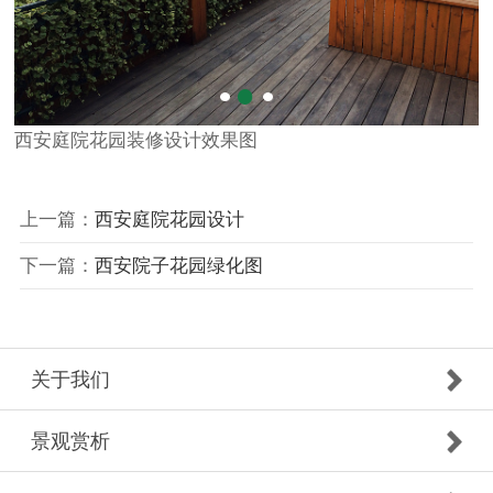
西安庭院花园装修设计效果图
上一篇：
西安庭院花园设计
下一篇：
西安院子花园绿化图
关于我们
景观赏析