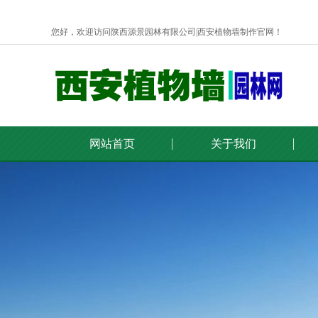
您好，欢迎访问陕西源景园林有限公司|西安植物墙制作官网！
网站首页
关于我们