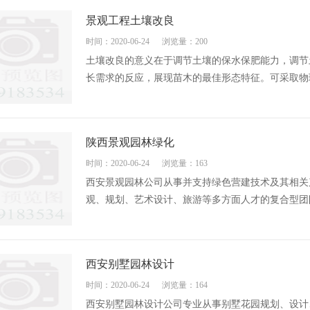
景观工程土壤改良
时间：2020-06-24
浏览量：200
土壤改良的意义在于调节土壤的保水保肥能力，调节
长需求的反应，展现苗木的最佳形态特征。可采取物理
陕西景观园林绿化
时间：2020-06-24
浏览量：163
西安景观园林公司从事并支持绿色营建技术及其相关
观、规划、艺术设计、旅游等多方面人才的复合型团队
西安别墅园林设计
时间：2020-06-24
浏览量：164
西安别墅园林设计公司专业从事别墅花园规划、设计