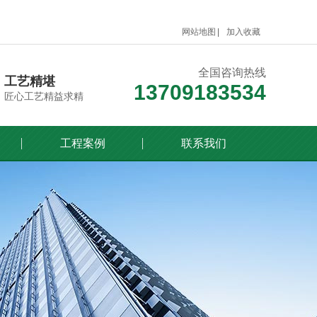
网站地图
加入收藏
全国咨询热线
工艺精堪
13709183534
匠心工艺精益求精
工程案例
联系我们