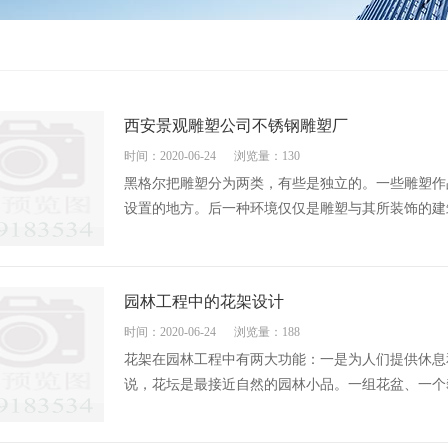
西安景观雕塑公司不锈钢雕塑厂
时间：2020-06-24
浏览量：130
黑格尔把雕塑分为两类，有些是独立的。一些雕塑作
设置的地方。后一种环境仅仅是雕塑与其所装饰的建筑
园林工程中的花架设计
时间：2020-06-24
浏览量：188
花架在园林工程中有两大功能：一是为人们提供休息
说，花坛是最接近自然的园林小品。一组花盆、一个攀