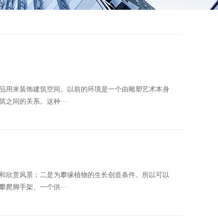
品用来装饰建筑空间。以前的环境是一个由雕塑艺术本身
之间的关系。这种···
和欣赏风景；二是为攀缘植物的生长创造条件。所以可以
爬脚手架、一个供···