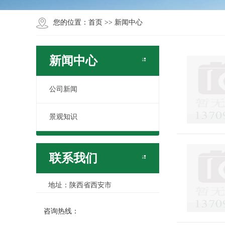
您的位置：
首页
>>
新闻中心
新闻中心
公司新闻
景观知识
联系我们
地址：陕西省西安市
咨询热线：